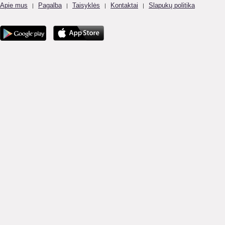
Apie mus
Pagalba
Taisyklės
Kontaktai
Slapukų politika
|
|
|
|